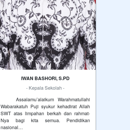
IWAN BASHORI, S.PD
- Kepala Sekolah -
Assalamu’alaikum Warahmatullahi
Wabarakatuh Puji syukur kehadirat Allah
SWT atas limpahan berkah dan rahmat-
Nya bagi kita semua. Pendidikan
nasional…