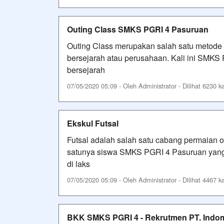
Outing Class SMKS PGRI 4 Pasuruan
Outing Class merupakan salah satu metode
bersejarah atau perusahaan. Kali ini SMKS
bersejarah
07/05/2020 05:09 - Oleh Administrator - Dilihat 6230 ka
Ekskul Futsal
Futsal adalah salah satu cabang permaian o
satunya siswa SMKS PGRI 4 Pasuruan yang
di laks
07/05/2020 05:09 - Oleh Administrator - Dilihat 4467 ka
BKK SMKS PGRI 4 - Rekrutmen PT. Indo