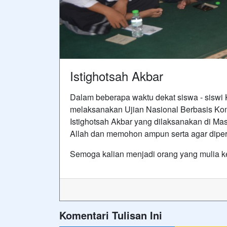
Istighotsah Akbar
Dalam beberapa waktu dekat siswa - siswi
melaksanakan Ujian Nasional Berbasis Ko
Istighotsah Akbar yang dilaksanakan di M
Allah dan memohon ampun serta agar dipe
Semoga kalian menjadi orang yang mulia k
Komentari Tulisan Ini