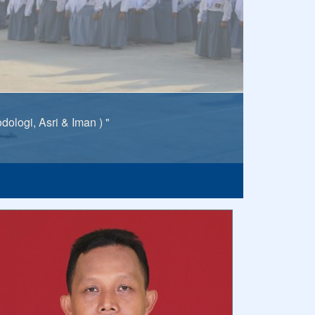
logi, Asri & Iman ) "