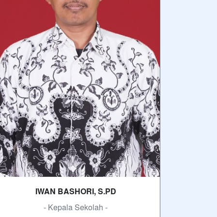
IWAN BASHORI, S.PD
- Kepala Sekolah -